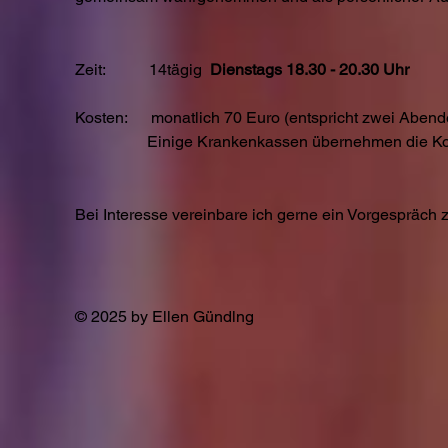
Zeit:
14tägig
Dienstags 18.30 - 20
.30 Uhr
Kosten: monatlich 70 Euro (entspricht zwei Abend
Einige Krankenkassen übernehmen die Kosten fü
Bei Interesse vereinbare ich gerne ein Vorgespräch
© 2025
by Ellen Gündlng